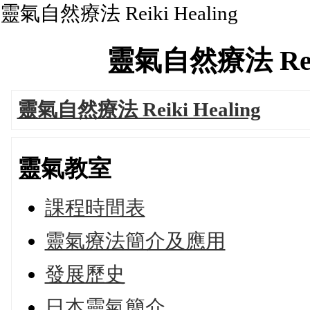
靈氣自然療法 Reiki Healing
靈氣自然療法 Reiki 
靈氣自然療法 Reiki Healing
靈氣教室
課程時間表
靈氣療法簡介及應用
發展歷史
日本靈氣簡介