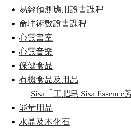
易經預測應用證書課程
命理術數證書課程
心靈書室
心靈音樂
保健食品
有機食品及用品
Sisa手工肥皂 Sisa Essen
能量用品
水晶及木化石