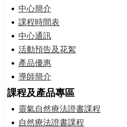
中心簡介
課程時間表
中心通訊
活動預告及花絮
產品優惠
導師簡介
課程及產品專區
靈氣自然療法證書課程
自然療法證書課程