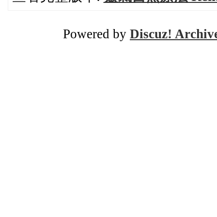
Powered by
Discuz! Archiv