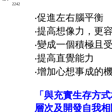
2242
‧促進左右腦平衡
‧提高想像力，更
‧變成一個積極且
‧提高直覺能力
‧增加心想事成的
「與充實生存方式
層次及開發自我相