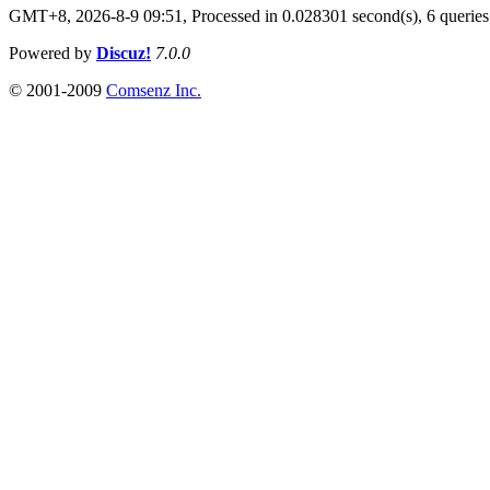
GMT+8, 2026-8-9 09:51,
Processed in 0.028301 second(s), 6 queries
Powered by
Discuz!
7.0.0
© 2001-2009
Comsenz Inc.