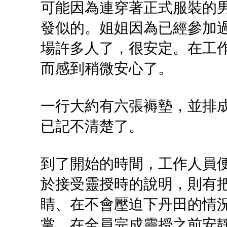
可能因為連穿著正式服裝的
發似的。姐姐因為已經參加
場許多人了，很安定。在工
而感到稍微安心了。
一行大約有六張褥墊，並排
已記不清楚了。
到了開始的時間，工作人員
於接受靈授時的說明，則有
睛、在不會壓迫下丹田的情
掌、在全員完成靈授之前安