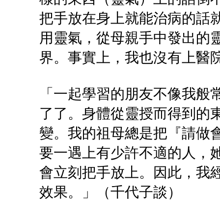
把手放在身上就能治病的話
用靈氣，從母親手中發出的
界。事實上，我也沒有上醫
「一起學習的朋友不像我般
了了。身體從靈授而得到的
變。我的祖母總是把『請做
要一遇上有少許不適的人，
會立刻把手放上。因此，我
效果。」（千代子談）