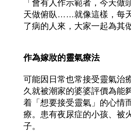
「會有人作示範者，今天做
天做俯臥……就像這樣，每
了病的人來，大家一起為其
作為嫁妝的靈氣療法
可能因日常也常接受靈氣治
久就被潮家的婆婆評價為能
着「想要接受靈氣」的心情
療。患有夜尿症的小孩、被
子。