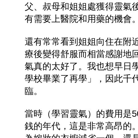
父、叔母和姐姐處獲得靈氣
有需要上醫院和用藥的機會
還有常常看到姐姐向住在附
療後變得舒服而相當感謝地
氣真的太好了。我也想早日
學校畢業了再學」，因此千
臨。
當時（學習靈氣）的費用是5
銭的年代，這是非常高昂的