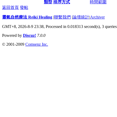
類型
排序方式
時間範圍
返回首頁
發帖
靈氣自然療法 Reiki Healing
|
聯繫我們
|
論壇統計
|
Archiver
GMT+8, 2026-8-9 23:38,
Processed in 0.018313 second(s), 3 queries
Powered by
Discuz!
7.0.0
© 2001-2009
Comsenz Inc.