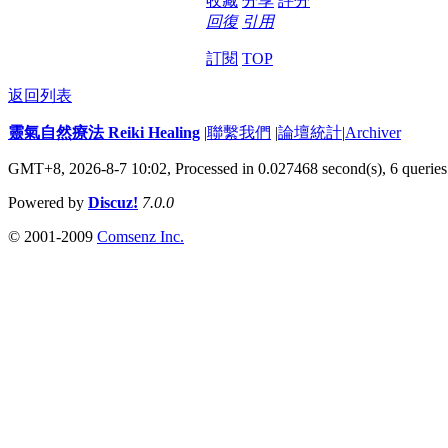
收藏
分享
評分
回復
引用
訂閱
TOP
返回列表
靈氣自然療法 Reiki Healing
|
聯繫我們
|
論壇統計
|
Archiver
GMT+8, 2026-8-7 10:02,
Processed in 0.027468 second(s), 6 queries
Powered by
Discuz!
7.0.0
© 2001-2009
Comsenz Inc.