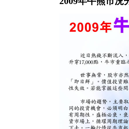
2009年牛熊市