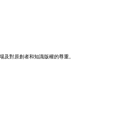
明立場及對原創者和知識版權的尊重。