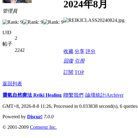
2024年8月
管理員
UID
2
帖子
2242
收藏
分享
評分
回復
引用
訂閱
TOP
返回列表
靈氣自然療法 Reiki Healing
|
聯繫我們
|
論壇統計
|
Archiver
GMT+8, 2026-8-8 11:26,
Processed in 0.033838 second(s), 6 queries
Powered by
Discuz!
7.0.0
© 2001-2009
Comsenz Inc.