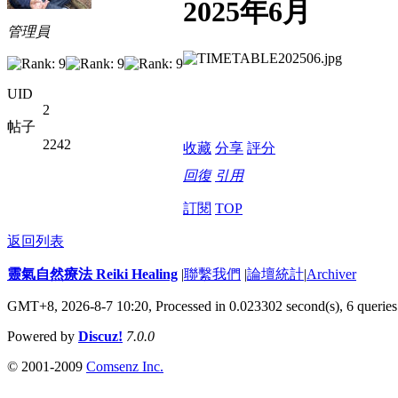
2025年6月
管理員
UID
2
帖子
2242
收藏
分享
評分
回復
引用
訂閱
TOP
返回列表
靈氣自然療法 Reiki Healing
|
聯繫我們
|
論壇統計
|
Archiver
GMT+8, 2026-8-7 10:20,
Processed in 0.023302 second(s), 6 queries
Powered by
Discuz!
7.0.0
© 2001-2009
Comsenz Inc.