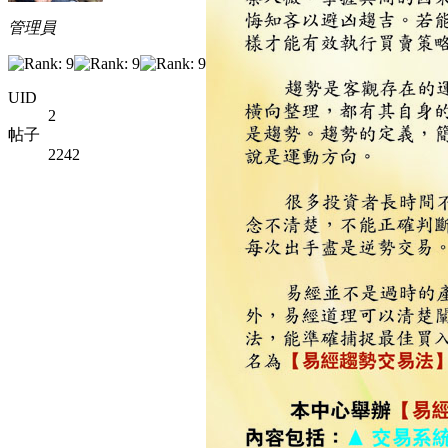
管理員
UID
2
帖子
2242