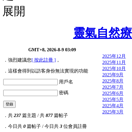
靈氣自然療法 R
GMT+8, 2026-8-9 03:09
2025年12月
．強烈建議您
[ 按此註冊 ]
，
2025年11月
2025年10月
．這樣會得到以訪客身份無法實現的功能
2025年9月
2025年8月
用戶名
2025年7月
密碼
2025年6月
2025年5月
登錄
2025年4月
2025年3月
．共
237
篇主題 / 共
877
篇帖子
．今日共
0
篇帖子 / 今日共
3
位會員註冊