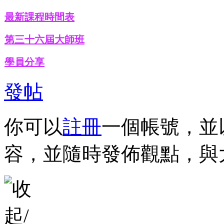
最新課程時間表
第三十六屆大師班
學員分享
發帖
你可以
註冊
一個帳號，並
容，並隨時發佈觀點，與