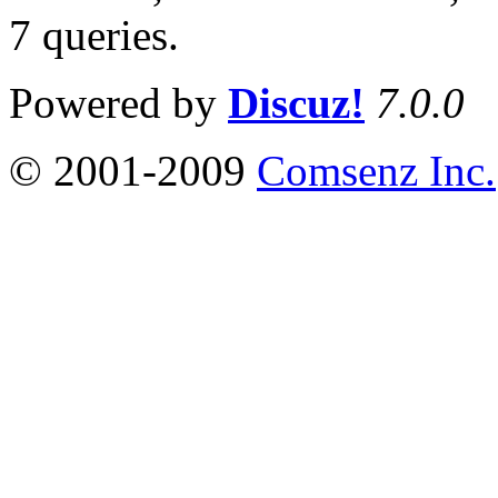
7 queries
.
Powered by
Discuz!
7.0.0
© 2001-2009
Comsenz Inc.